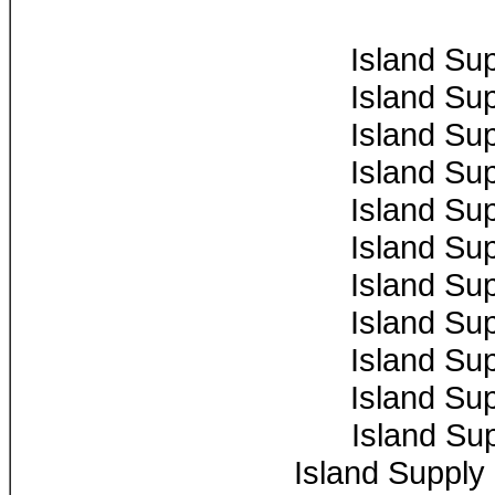
Island Su
Island Su
Island Su
Island Su
Island Su
Island Su
Island Su
Island Su
Island Su
Island Su
Island Su
Island Supply