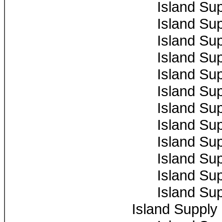
Island Su
Island Su
Island Su
Island Su
Island Su
Island Su
Island Su
Island Su
Island Su
Island Su
Island Su
Island Su
Island Supply