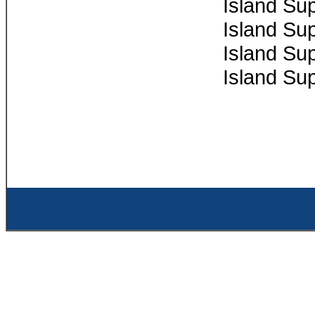
Island Su
Island Su
Island Su
Island Su