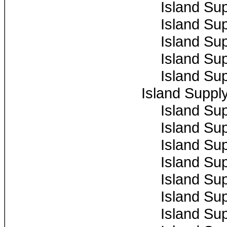
Island Su
Island Su
Island Su
Island Su
Island Su
Island Suppl
Island Su
Island Su
Island Su
Island Su
Island Su
Island Su
Island Su