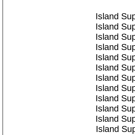
Island Su
Island Su
Island Su
Island Su
Island Su
Island Su
Island Su
Island Su
Island Su
Island Su
Island Su
Island Su