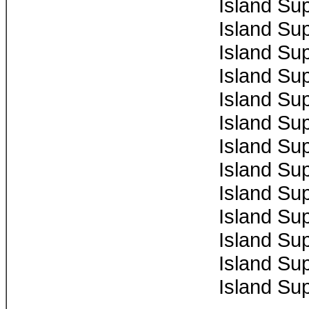
Island Su
Island Su
Island Su
Island Su
Island Su
Island Su
Island Su
Island Su
Island Su
Island Su
Island Su
Island Su
Island Su